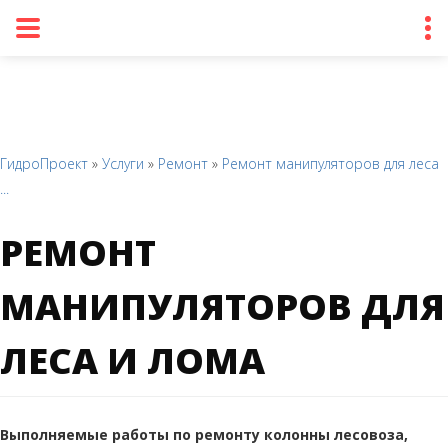
ГидроПроект
»
Услуги
»
Ремонт
»
Ремонт манипуляторов для леса
...
РЕМОНТ
МАНИПУЛЯТОРОВ ДЛЯ
ЛЕСА И ЛОМА
Выполняемые работы по ремонту колонны лесовоза,