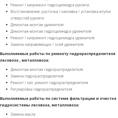
Ремонт / капремонт гидроцилиндра рукояти.
Восстановление, расточка / наплавка / установка втулок
отверстий рукояти
Демонтаж-монтаж удлинителя
Демонтаж-монтаж гидроцилиндра удлинителя
Ремонт / капремонт гидроцилиндра удлинителя
Замена направляющих / осей удлинителя
Выполняемые работы по ремонту гидрораспределителя
лесовоза , металловоза:
Демонтаж-монтаж гидрораспределителя .
Замена гидрораспределителя
Ремонт / кап. ремонт гидрораспределителя.
Регулировка гидрораспределителя
Выполняемые работы по системе фильтрации и очистке
гидросистемы лесовоза, металловоза:
Замена масла