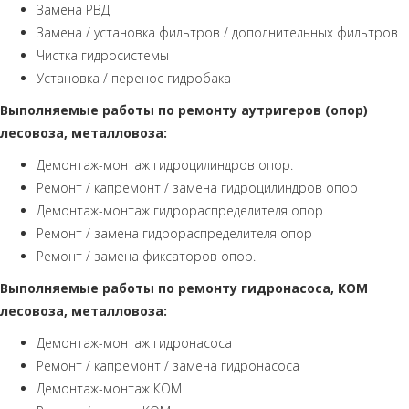
Замена РВД
Замена / установка фильтров / дополнительных фильтров
Чистка гидросистемы
Установка / перенос гидробака
Выполняемые работы по ремонту аутригеров (опор)
лесовоза, металловоза:
Демонтаж-монтаж гидроцилиндров опор.
Ремонт / капремонт / замена гидроцилиндров опор
Демонтаж-монтаж гидрораспределителя опор
Ремонт / замена гидрораспределителя опор
Ремонт / замена фиксаторов опор.
Выполняемые работы по ремонту гидронасоса, КОМ
лесовоза, металловоза:
Демонтаж-монтаж гидронасоса
Ремонт / капремонт / замена гидронасоса
Демонтаж-монтаж КОМ