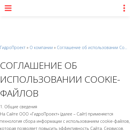
ГидроПроект
»
О компании
»
Соглашение об использовании Co...
СОГЛАШЕНИЕ ОБ
ИСПОЛЬЗОВАНИИ COOKIE-
ФАЙЛОВ
1. Общие сведения
На Сайте ООО «ГидроПроект» (далее – Сайт) применяется
технология сбора информации с использованием cookie-файлов,
которая позволяет повысить эффективность Сайта, Сервисов.