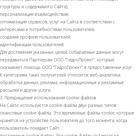
структуры и содержимого Сайта);
персонализация взаимодействия;
оптимизация сервисов, услуг на Сайта в соответствии с
интересами и потребностями пользователей;
создание профиля пользователей;
идентификации пользователей;
Для достижения указанных целей, собираемые данные могут
передаваться Партнерам ООО "ГидроПроект", которые
оказывают помощь ООО "ГидроПроект" в предоставлении услуг.
К категориям таких получателей относятся: веб-аналитика,
обработка данных, реклама, информационные и рекламные
рассылки и другие услуги.
3. Прекращение использования cookie-файлов
На Сайте используются cookie-файлы двух разных типов:
сеансовые cookie-файлы. Это временные файлы cookie, которые
хранятся на устройстве пользователя до того момента, когда
пользователь покидает Сайт;
постоянные cookie-файлы. Эти cookie-файлы остаются на