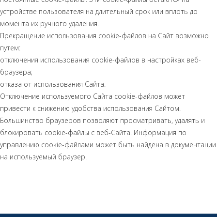
устройстве пользователя на длительный срок или вплоть до
момента их ручного удаления.
Прекращение использования cookie-файлов на Сайт возможно
путем:
отключения использования cookie-файлов в настройках веб-
браузера;
отказа от использования Сайта.
Отключение используемого Сайта cookie-файлов может
привести к снижению удобства использования Сайтом.
Большинство браузеров позволяют просматривать, удалять и
блокировать cookie-файлы c веб-Сайта. Информация по
управлению cookie-файлами может быть найдена в документации
на используемый браузер.