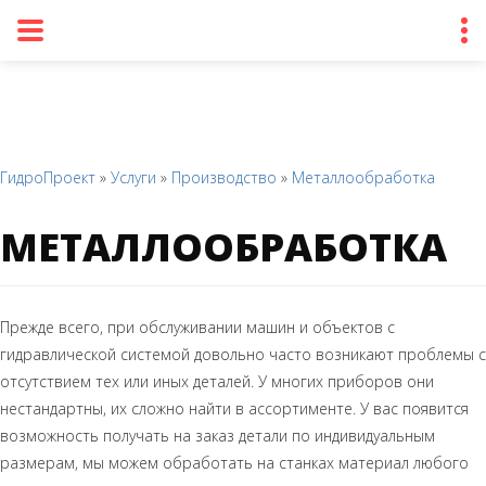
ГидроПроект
»
Услуги
»
Производство
»
Металлообработка
МЕТАЛЛООБРАБОТКА
Прежде всего, при обслуживании машин и объектов с
гидравлической системой довольно часто возникают проблемы с
отсутствием тех или иных деталей. У многих приборов они
нестандартны, их сложно найти в ассортименте. У вас появится
возможность получать на заказ детали по индивидуальным
размерам, мы можем обработать на станках материал любого