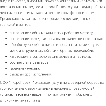
вида и качества, выполнить заказ по конкретным чертежам или
восстановить вышедшее из строя. В спектр услуг входит работа с
черным и цветным металлом, текстолитом, фторопластом.
Предоставляем заказы по изготовлению нестандартных
крепежей и винтов.
выполнение любых механических работ по металлу;
выполнение всех деталей на высококачественных станках;
обработку из любого вида сплавов, в том числе латуни,
меди, инструментальной стали, бронзы, нержавейки;
изготовление согласно вашим эскизам и чертежам;
соответствие размеров;
гарантия качества;
быстрый срок исполнения.
ООО " ГидроПроект " оказывает услуги по фрезерной обработке
горизонтальных, вертикальных и наклонных поверхностей,
уступов, пазов всех видов — прямоугольных, т-образных,
шпоночных канавок и т.д.